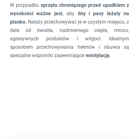
W przypadku
sprzętu chroniącego przed upadkiem z
wysokości ważne jest
, aby
liny i pasy leżały na
płasko.
Należy przechowywać je w czystym miejscu, z
dala od światła, nadmiernego ciepła, mrozu,
agresywnych produktów i wilgoci. Idealnym
sposobem przechowywania hełmów i obuwia są
specjalne wsporniki zapewniające
wentylację
.