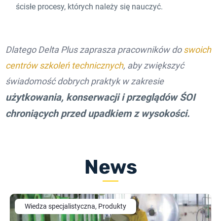
ścisłe procesy, których należy się nauczyć.
Dlatego Delta Plus zaprasza pracowników do
swoich
centrów szkoleń technicznych
, aby zwiększyć
świadomość dobrych praktyk w zakresie
użytkowania, konserwacji i przeglądów ŚOI
chroniących przed upadkiem z wysokości.
News
Wiedza specjalistyczna, Produkty