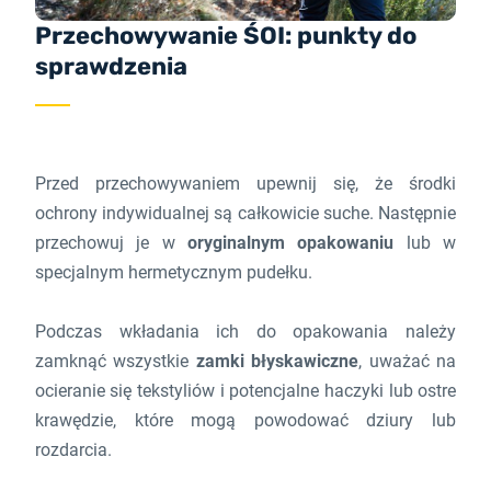
Przechowywanie ŚOI: punkty do
sprawdzenia
Przed przechowywaniem upewnij się, że środki
ochrony indywidualnej są całkowicie suche. Następnie
przechowuj je w
oryginalnym opakowaniu
lub w
specjalnym hermetycznym pudełku.
Podczas wkładania ich do opakowania należy
zamknąć wszystkie
zamki błyskawiczne
, uważać na
ocieranie się tekstyliów i potencjalne haczyki lub ostre
krawędzie, które mogą powodować dziury lub
rozdarcia.