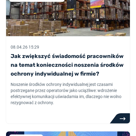
08.04.26 15:29
Jak zwiększyć świadomość pracowników
na temat konieczności noszenia środków
ochrony indywidualnej w firmie?
Noszenie środków ochrony indywidualnej jest czasami
postrzegane przez operatorów jako uciążliwe: wdrożenie
efektywnej komunikacji uświadamia im, dlaczego nie wolno
rezygnować z ochrony.