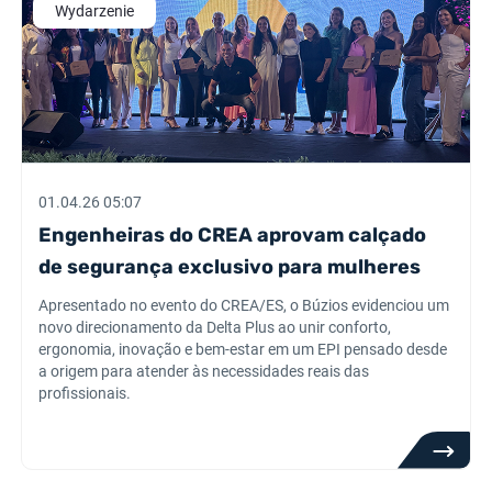
Wydarzenie
01.04.26 05:07
Engenheiras do CREA aprovam calçado
de segurança exclusivo para mulheres
Apresentado no evento do CREA/ES, o Búzios evidenciou um
novo direcionamento da Delta Plus ao unir conforto,
ergonomia, inovação e bem-estar em um EPI pensado desde
a origem para atender às necessidades reais das
profissionais.