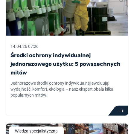
14.04.26 07:26
Środki ochrony indywidualnej
jednorazowego użytku: 5 powszechnych
mitów
Jednorazowe środki ochrony indywidualnej ewoluują:
wydajność, komfort, ekologia – nasz ekspert obala kilka
popularnych mitów!
Wiedza specjalistyczna