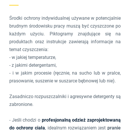
Środki ochrony indywidualnej używane w potencjalnie
brudnym środowisku pracy muszą być czyszczone po
każdym użyciu. Piktogramy znajdujące się na
produktach oraz instrukcje zawierają informacje na
temat czyszczenia:
- w jakiej temperaturze,
- z jakimi detergentami,
- i w jakim procesie (ręcznie, na sucho lub w pralce,
prasowanie, suszenie w suszarce bębnowej lub nie).
Zasadniczo rozpuszczalniki i agresywne detergenty są
zabronione.
- Jeśli chodzi o
profesjonalną odzież zaprojektowaną
do ochrony ciała
, idealnym rozwiązaniem jest
pranie