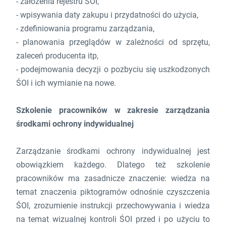
- założenia rejestru ŚOI,
- wpisywania daty zakupu i przydatności do użycia,
- zdefiniowania programu zarządzania,
- planowania przeglądów w zależności od sprzętu,
zaleceń producenta itp,
- podejmowania decyzji o pozbyciu się uszkodzonych
ŚOI i ich wymianie na nowe.
Szkolenie pracowników w zakresie zarządzania
środkami ochrony indywidualnej
Zarządzanie środkami ochrony indywidualnej jest
obowiązkiem każdego. Dlatego też szkolenie
pracowników ma zasadnicze znaczenie: wiedza na
temat znaczenia piktogramów odnośnie czyszczenia
ŚOI, zrozumienie instrukcji przechowywania i wiedza
na temat wizualnej kontroli ŚOI przed i po użyciu to