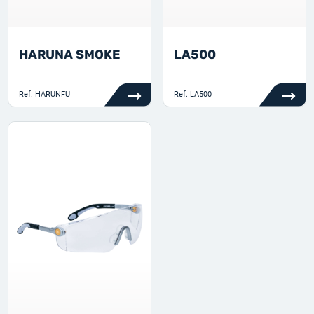
HARUNA SMOKE
LA500
Ref.
HARUNFU
Ref.
LA500