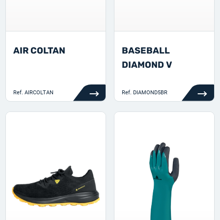
AIR COLTAN
BASEBALL
DIAMOND V
Ref.
AIRCOLTAN
Ref.
DIAMOND5BR