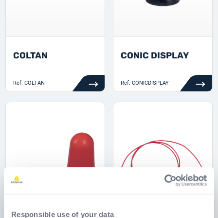
COLTAN
CONIC DISPLAY
Ref.
COLTAN
Ref.
CONICDISPLAY
Responsible use of your data