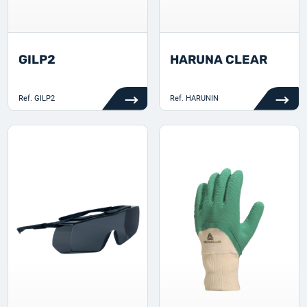
GILP2
HARUNA CLEAR
Ref.
GILP2
Ref.
HARUNIN