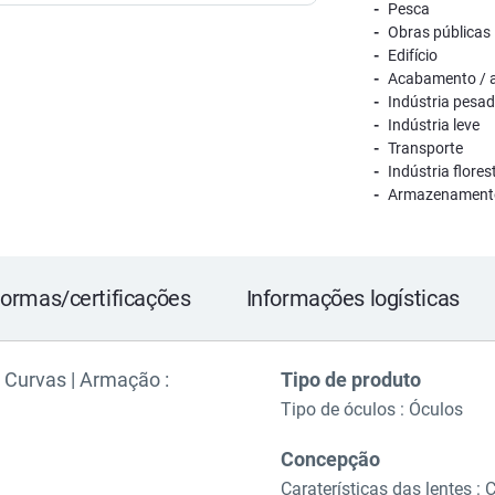
Pesca
Obras públicas
Edifício
Acabamento / 
Indústria pesa
Indústria leve
Transporte
Indústria flores
Armazenament
ormas/certificações
Informações logísticas
| Curvas | Armação :
Tipo de produto
Tipo de óculos : Óculos
Concepção
Caraterísticas das lentes : 