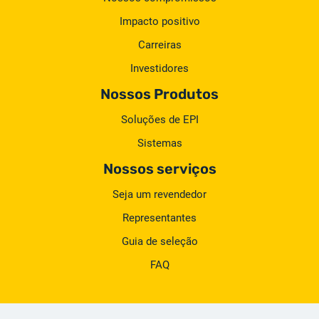
Impacto positivo
Carreiras
Investidores
Nossos Produtos
Soluções de EPI
Sistemas
Nossos serviços
Seja um revendedor
Representantes
Guia de seleção
FAQ