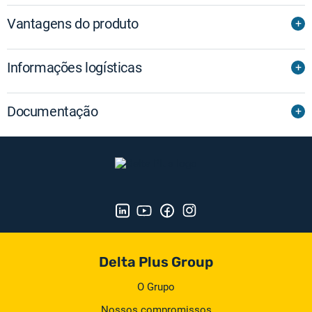
Vantagens do produto
Informações logísticas
Documentação
Delta Plus Group
O Grupo
Nossos compromissos