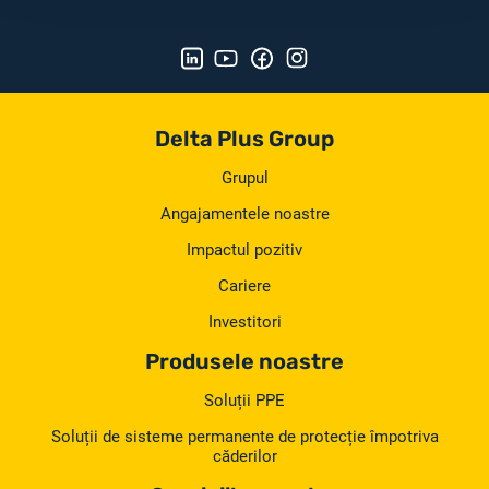
Delta Plus Group
Grupul
Angajamentele noastre
Impactul pozitiv
Cariere
Investitori
Produsele noastre
Soluții PPE
Soluții de sisteme permanente de protecție împotriva
căderilor