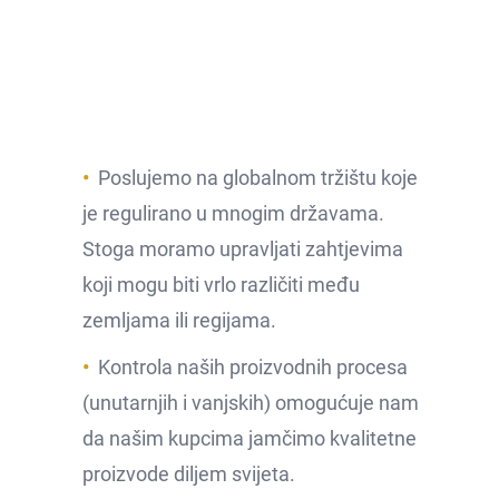
Poslujemo na globalnom tržištu koje
je regulirano u mnogim državama.
Stoga moramo upravljati zahtjevima
koji mogu biti vrlo različiti među
zemljama ili regijama.
Kontrola naših proizvodnih procesa
(unutarnjih i vanjskih) omogućuje nam
da našim kupcima jamčimo kvalitetne
proizvode diljem svijeta.