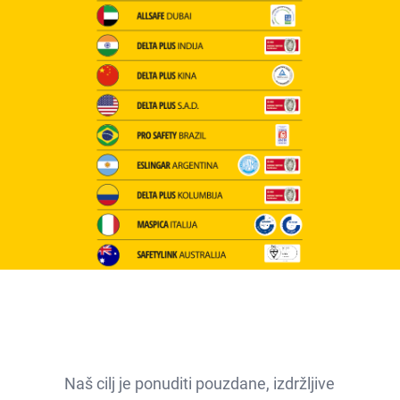
Naš cilj je ponuditi pouzdane, izdržljive