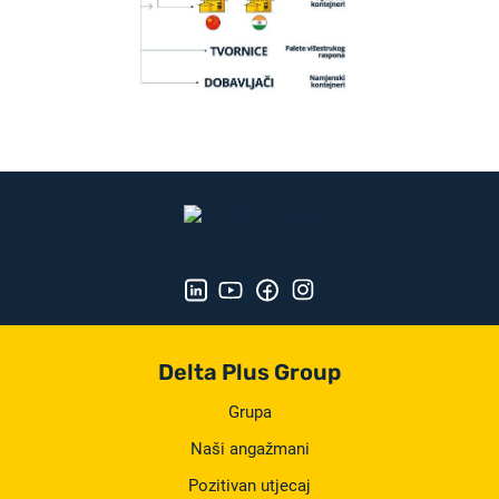
Delta Plus Group
Grupa
Naši angažmani
Pozitivan utjecaj