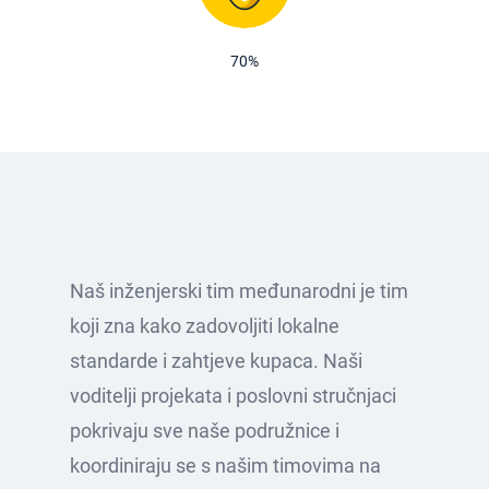
70%
Naš inženjerski tim međunarodni je tim
koji zna kako zadovoljiti lokalne
standarde i zahtjeve kupaca. Naši
voditelji projekata i poslovni stručnjaci
pokrivaju sve naše podružnice i
koordiniraju se s našim timovima na