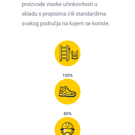
proizvode visoke učinkovitosti u
skladu s propisima i/ili standardima
svakog područja na kojem se koriste.
100%
80%