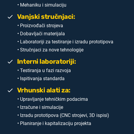
• Mehaniku i simulaciju
Vanjski stručnjaci:
• Proizvođači strojeva
• Dobavljači materijala
• Laboratoriji za testiranje i izradu prototipova
• Stručnjaci za nove tehnologije
Interni laboratoriji:
• Testiranja u fazi razvoja
• Ispitivanja standarda
Vrhunski alati za:
• Upravljanje tehničkim podacima
• Izračune i simulacije
• Izradu prototipova (CNC strojevi, 3D ispisi)
• Planiranje i kapitalizaciju projekta