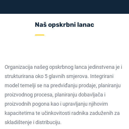
Naš opskrbni lanac
Organizacija našeg opskrbnog lanca jedinstvena je i
strukturirana oko 5 glavnih smjerova. Integrirani
model temelji se na predviđanju prodaje, planiranju
proizvodnog procesa, planiranju dobavljača i
proizvodnih pogona kao i upravljanju njihovim
kapacitetima te učinkovitosti radnika zaduženih za
skladištenje i distribuciju.