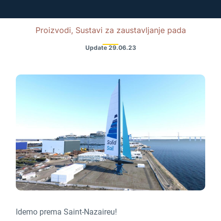
Proizvodi, Sustavi za zaustavljanje pada
Update
29.06.23
Idemo prema Saint-Nazaireu!