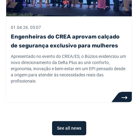
01.04.26. 05:07
Engenheiras do CREA aprovam calçado
de segurança exclusivo para mulheres
Apresentado no evento do CREA/ES, o Búzios evidenciou um
novo direcionamento da Delta Plus ao unir conforto,
ergonomia, inovação e bem-estar em um EPI pensado desde
a origem para atender às necessidades reais das
profissionais.
See all news