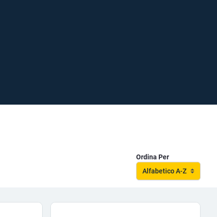
Ordina Per
Alfabetico A-Z