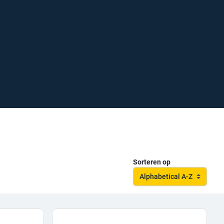
Sorteren op
Alphabetical A-Z