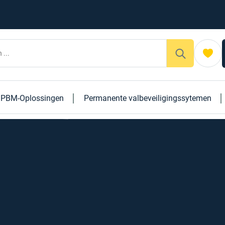
PBM-Oplossingen
Permanente valbeveiligingssytemen