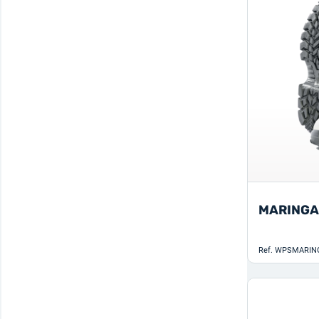
MARINGA
Ref.
WPSMARIN