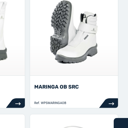
MARINGA OB SRC
Ref.
WPSMARINGAOB