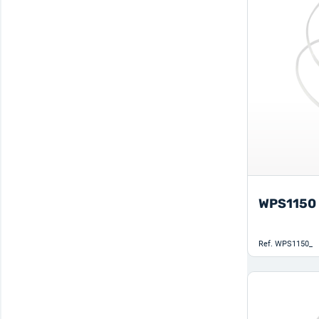
WPS1150
Ref.
WPS1150_