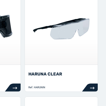
HARUNA CLEAR
Ref.
HARUNIN