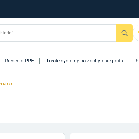
Riešenia PPE
Trvalé systémy na zachytenie pádu
S
e práva