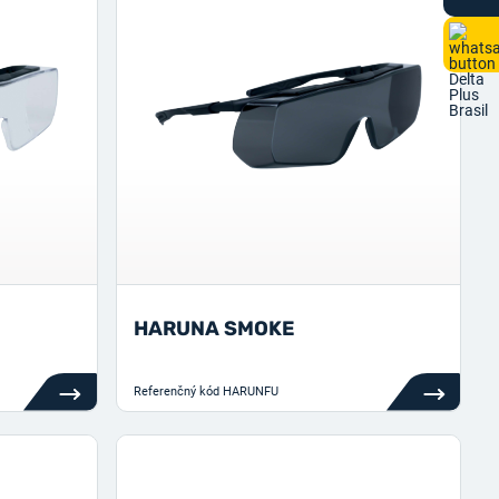
HARUNA SMOKE
Referenčný kód
HARUNFU