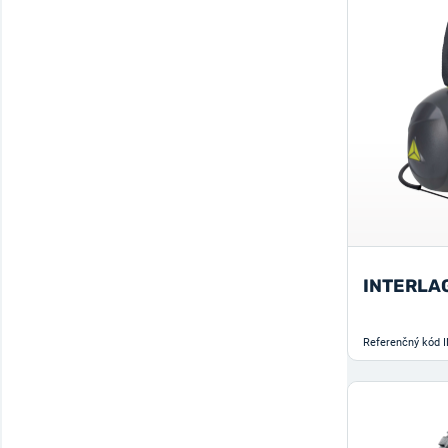
INTERLA
Referenčný kód