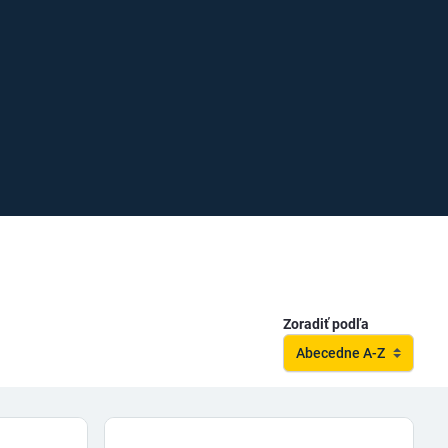
Zoradiť podľa
Abecedne A-Z