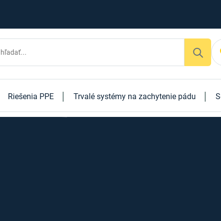
Riešenia PPE
Trvalé systémy na zachytenie pádu
S