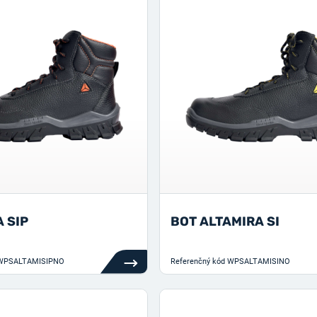
 SIP
BOT ALTAMIRA SI
WPSALTAMISIPNO
Referenčný kód
WPSALTAMISINO